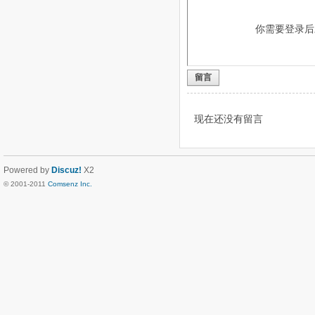
你需要登录
留言
现在还没有留言
Powered by
Discuz!
X2
© 2001-2011
Comsenz Inc.