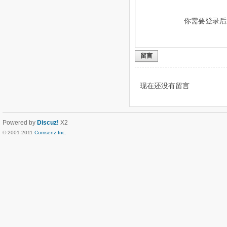
你需要登录
留言
现在还没有留言
Powered by
Discuz!
X2
© 2001-2011
Comsenz Inc.