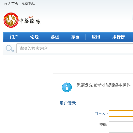
设为首页
收藏本站
门户
论坛
群组
家园
应用
排行榜
您需要先登录才能继续本操作
用户登录
用户名
密码: