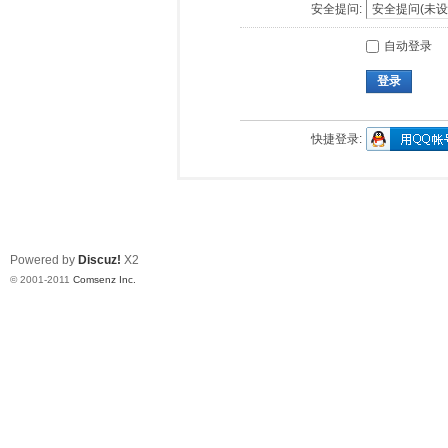
安全提问:
自动登录
登录
快捷登录:
Powered by
Discuz!
X2
© 2001-2011
Comsenz Inc.