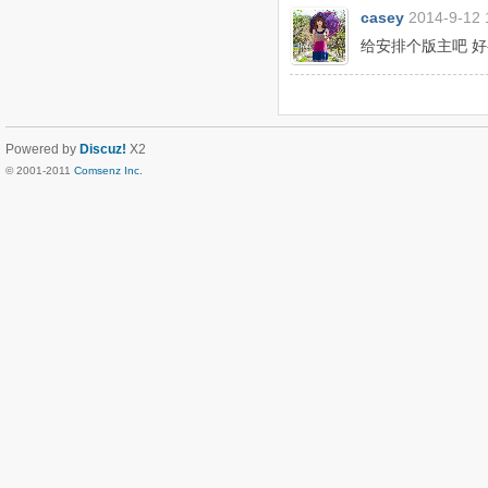
casey
2014-9-12 
给安排个版主吧 好
Powered by
Discuz!
X2
© 2001-2011
Comsenz Inc.